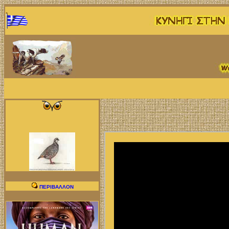
ΠΕΡΙΒΑΛΛΟΝ