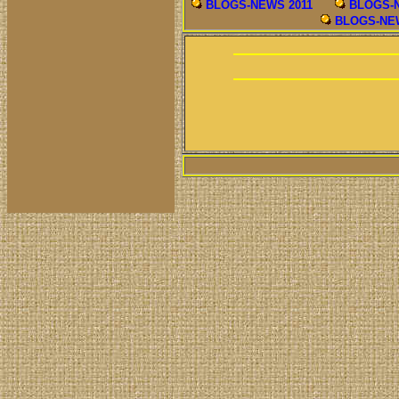
BLOGS-NEWS 2011
BLOGS-N
BLOGS-NEW