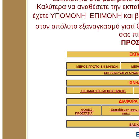
Καλύτερα να αναθέσετε την εκπαί
έχετε ΥΠΟΜΟΝΗ  ΕΠΙΜΟΝΗ και βεβ
στον απόλυτο εξαναγκασμό γιατί 
σας πι
ΠΡΟΣ
ΕΚΠ
ΜΕΡΟΣ ΠΡΩΤΟ 3-9 ΜΗΝΩΝ
ΜΕΡΟ
ΕΚΠΑΙΔΕΥΣΗ ΑΓΩΝΩΝ
ΙΧΝΗ
ΕΚΠΑΙΔΕΥΣΗ ΜΕΡΟΣ ΠΡΩΤΟ
ΔΙΑΦΟΡΑ
ΦΟΛΕΣ -
Εκπαίδευση στην 
φόλας
ΠΡΟΣΤΑΣΙΑ
ΒΑΣΙΚ