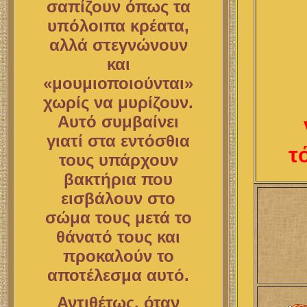
σαπίζουν όπως τα
υπόλοιπα κρέατα,
αλλά στεγνώνουν
και
«μουμιοποιούνται»
χωρίς να μυρίζουν.
Αυτό συμβαίνει
γιατί στα εντόσθια
τ
τους υπάρχουν
βακτήρια που
εισβάλουν στο
σώμα τους μετά το
θάνατό τους και
προκαλούν το
αποτέλεσμα αυτό.
Αντιθέτως, όταν