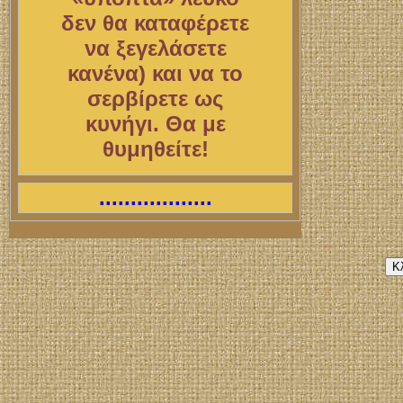
δεν θα καταφέρετε
να ξεγελάσετε
κανένα) και να το
σερβίρετε ως
κυνήγι. Θα με
θυμηθείτε!
..................