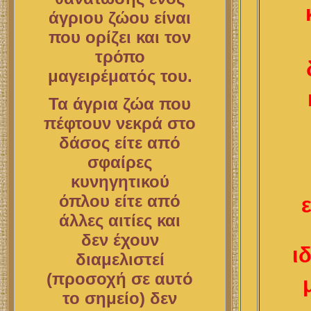
άγριου ζώου είναι
που ορίζει και τον
τρόπο
μαγειρέματός του.
Τα άγρια ζώα που
πέφτουν νεκρά στο
δάσος είτε από
σφαίρες
κυνηγητικού
όπλου είτε από
άλλες αιτίες και
δεν έχουν
ι
διαμελιστεί
(προσοχή σε αυτό
το σημείο) δεν