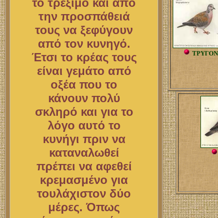
το τρέξιμο και από
την προσπάθειά
τους να ξεφύγουν
από τον κυνηγό.
ΤΡΥΓΟΝ
Έτσι το κρέας τους
είναι γεμάτο από
οξέα που το
κάνουν πολύ
σκληρό και για το
λόγο αυτό το
κυνήγι πριν να
καταναλωθεί
πρέπει να αφεθεί
κρεμασμένο για
τουλάχιστον δύο
μέρες. Όπως