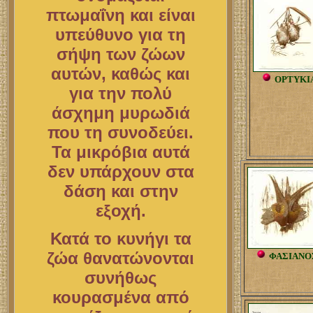
πτωμαΐνη και είναι
υπεύθυνο για τη
σήψη των ζώων
αυτών, καθώς και
ΟΡΤΥΚΙ
για την πολύ
άσχημη μυρωδιά
που τη συνοδεύει.
Τα μικρόβια αυτά
δεν υπάρχουν στα
δάση και στην
εξοχή.
Κατά το κυνήγι τα
ζώα θανατώνονται
ΦΑΣΙΑΝΟ
συνήθως
κουρασμένα από