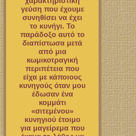
χαρακτηριστική
γεύση που έχουμε
συνηθίσει να έχει
το κυνήγι. Το
παράδοξο αυτό το
διαπίστωσα μετά
από μια
κωμικοτραγική
περιπέτεια που
είχα με κάποιους
κυνηγούς όταν μου
έδωσαν ένα
κομμάτι
«σιτεμένου»
κυνηγιού έτοιμο
για μαγείρεμα που