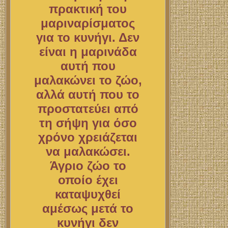
πρακτική του
μαριναρίσματος
για το κυνήγι. Δεν
είναι η μαρινάδα
αυτή που
μαλακώνει το ζώο,
αλλά αυτή που το
προστατεύει από
τη σήψη για όσο
χρόνο χρειάζεται
να μαλακώσει.
Άγριο ζώο το
οποίο έχει
καταψυχθεί
αμέσως μετά το
κυνήγι δεν