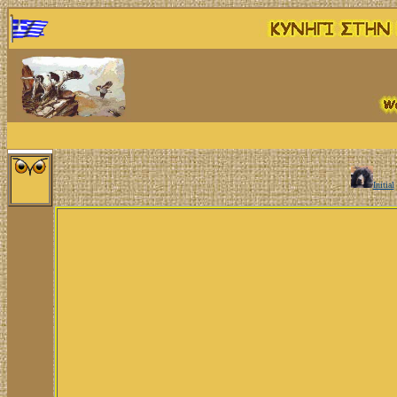
Initial