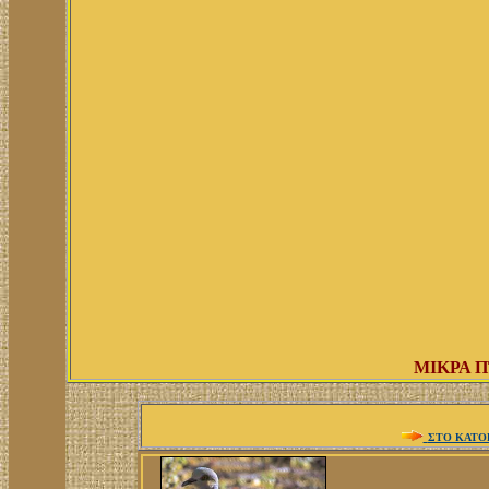
MIΚΡΑ 
ΣΤΟ ΚΑΤΟ