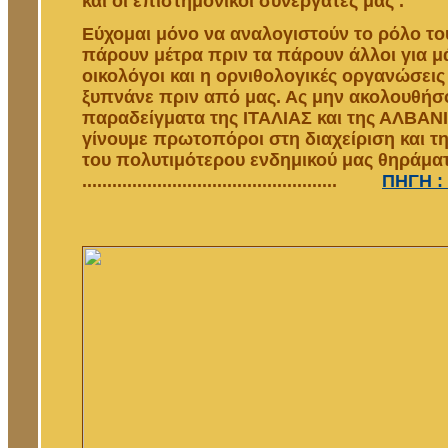
και οι επιστημονικοί συνεργάτες μας .
Εύχομαι μόνο να αναλογιστούν το ρόλο του
πάρουν μέτρα πριν τα πάρουν άλλοι για μά
οικολόγοι και η ορνιθολογικές οργανώσει
ξυπνάνε πριν από μας. Ας μην ακολουθήσ
παραδείγματα της ΙΤΑΛΙΑΣ και της ΑΛΒΑΝΙ
γίνουμε πρωτοπόροι στη διαχείριση και τ
του πολυτιμότερου ενδημικού μας θηράματ
...................................................
ΠΗΓΗ : 