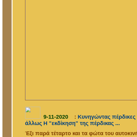
9-11-2020
:
Κυνηγώντας πέρδικες 
άλλως Η "εκδίκηση" της πέρδικας ...
Έξι παρά τέταρτο και τα φώτα του αυτοκιν