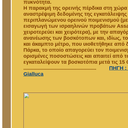
πυκνότητα.
Η παρακμή της ορεινής πέρδικα στη χώρα 
αναστρέψιμη δεδομένης της εγκατάλειψης
περιπλανώμενου ορεινού ποιμενισμού (με
εισαγωγή των ισραηλινών προβάτων Assa
χειροτερεύει και χειρότερα), με την απαγ
ανανέωσης των βοσκότοπων και, ιδίως, το
και άκαμπτο μέτρο, που υιοθετήθηκε από 
Πάρκα, το οποίο απαγορεύει τον ποιμενι
ορισμένες ποσοστώσεις και απαιτεί από τ
εγκαταλείψουν τα βοσκοτόπια μετά τις 15
...................................................
ΠΗΓΗ : 
Gialluca