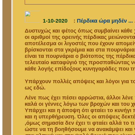
1-10-2020
:
Πέρδικα ώρα μηδέν ... .
Δυστυχώς και φέτος όπως συμβαίνει κάθε 
οι αριθμοί της ορεινής πέρδικας μειώνοντα
αποτέλεσμα οι λιγοστές που έχουν απομεί
βρίσκονται στα γκρέμια και στα πουρνάρια
είναι τα πουρνάρια ο βιότοπος της πέρδικα
τελευταίο καταφύγιό της προσπαθώντας ν
κάθε λογής επίδοξους κυνηγαράδες που τη
Υπάρχουν πολλές απόψεις και λόγοι για 
ως εδώ.
Λένε πως έχει πέσει αρρώστια, άλλοι λέν
καλά οι γέννες λόγω των βροχών και του χ
Υπάρχει και η άποψη ότι φταίει το κυνήγι 
και η υπερθήρευση. Όλες οι απόψεις δεκτέ
,όμως σημασία δεν έχει τι φταίει αλλά το τι
ώστε να τη βοηθήσουμε να ανακάμψει και 